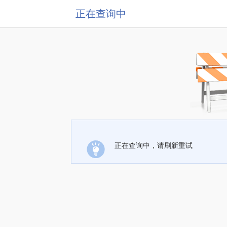
正在查询中
正在查询中，请刷新重试