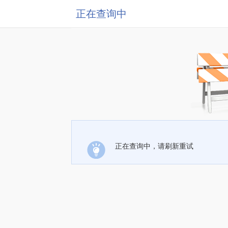
正在查询中
正在查询中，请刷新重试