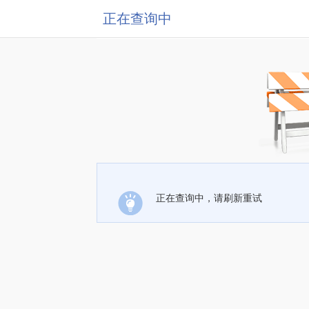
正在查询中
正在查询中，请刷新重试